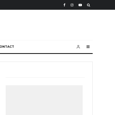
ONTACT