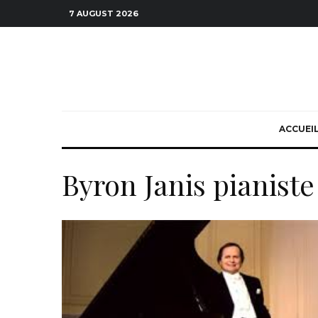
7 AUGUST 2026
ACCUEI
Byron Janis pianiste