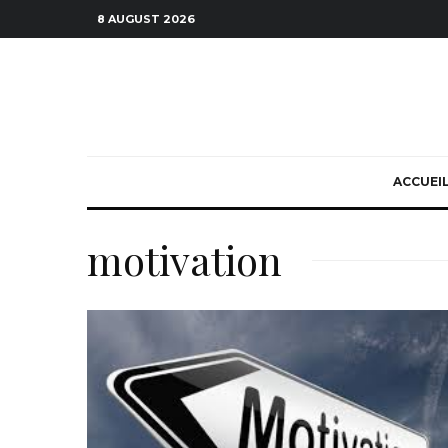
8 AUGUST 2026
ACCUEI
motivation