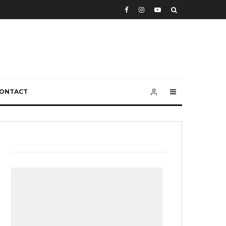
ONTACT