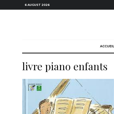
6 AUGUST 2026
ACCUEI
livre piano enfants