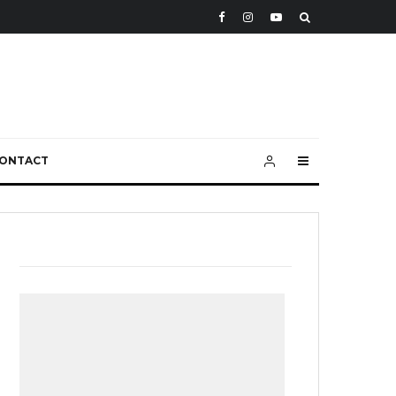
ONTACT