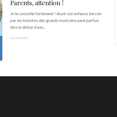
Parents, attention !
Je le conseille fortement ! Avoir son enfance bercée
par les histoires des grands musiciens peut parfois
être le début d’une...
READ MORE