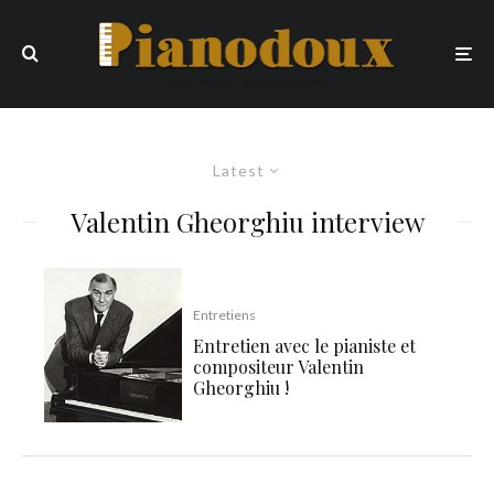
Latest
Valentin Gheorghiu interview
Entretiens
Entretien avec le pianiste et
compositeur Valentin
Gheorghiu !