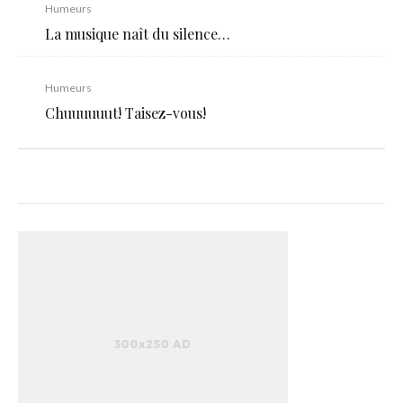
Humeurs
La musique naît du silence…
Humeurs
Chuuuuuut! Taisez-vous!