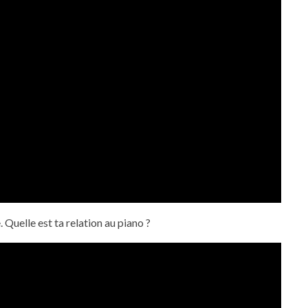
Quelle est ta relation au piano ?