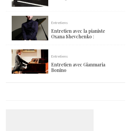
Entretiens
Entretien avec la pianiste
Oxana Shevchenko :
Entretiens
Entretien avec Gianmaria
Bonino