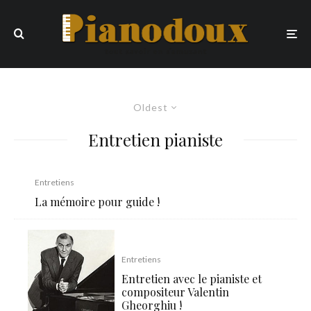
Oldest
Entretien pianiste
Entretiens
La mémoire pour guide !
Entretiens
Entretien avec le pianiste et
compositeur Valentin
Gheorghiu !