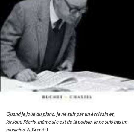
Quand je joue du piano, je ne suis pas un écrivain et,
lorsque j’écris, même si c’est de la poésie, je ne suis pas un
musicien
.
A. Brendel