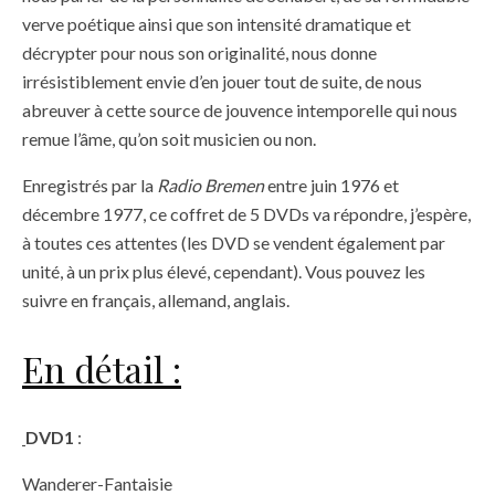
verve poétique ainsi que son intensité dramatique et
décrypter pour nous son originalité, nous donne
irrésistiblement envie d’en jouer tout de suite, de nous
abreuver à cette source de jouvence intemporelle qui nous
remue l’âme, qu’on soit musicien ou non.
Enregistrés par la
Radio Bremen
entre juin 1976 et
décembre 1977, ce coffret de 5 DVDs va répondre, j’espère,
à toutes ces attentes (les DVD se vendent également par
unité, à un prix plus élevé, cependant). Vous pouvez les
suivre en français, allemand, anglais.
En détail :
DVD1
:
Wanderer-Fantaisie