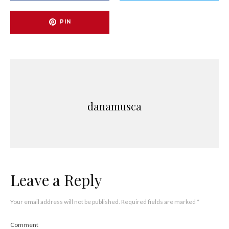
PIN
danamusca
Leave a Reply
Your email address will not be published.
Required fields are marked
*
Comment