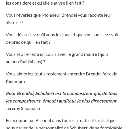
les considère et qu’elle analyse il en fait ?
Vous rêveriez que Monsieur Brendel vous raconte leur
histoire !
Vous désireriez qu’il vous les joue et que vous puissiez voir
de près ce qu’il en fait ?
Vous aspireriez à un cours avec le grand maître (qui a
aujourd’hui 84 ans) ?
Vous aimeriez tout simplement entendre Brendel faire de
l’humour ?
Pour Brendel, Schubert est le compositeur qui, de tous
les compositeurs, émeut l’auditeur le plus directement
.
Jeremy Siepmann
En écoutant un Brendel dans toute sa maturité artistique
nous parler de la personnalité de Schubert, de sa formidable