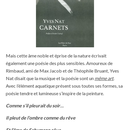
Mais cette âme noble et éprise de la nature écrivait
également une poésie des plus sensibles. Amoureux de
Rimbaud, ami de Max Jacob et de Théophile Bruant, Yves
Nat disait que la musique et la poésie sont un
même art
.
Avec l’élément aquatique présent sous toutes ses formes, sa
poésie tendre et lumineuse s’inspire de la peinture.
Comme s’il pleurait du soir…
Il pleut de l’ombre comme du rêve
Et l’âme de Schumann rêve