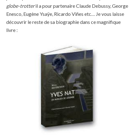
globe-trotter
il a pour partenaire Claude Debussy, George
Enesco, Eugène Ysaÿe, Ricardo Viñes etc… Je vous laisse
découvrir le reste de sa biographie dans ce magnifique
livre :