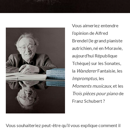
Vous aimeriez entendre
l’opinion de Alfred
Brendel (le grand pianiste
autrichien, né en Moravie,
aujourd’hui République
Tchèque) sur les Sonates,
la
Wanderer
Fantaisie, les
Impromptus
, les
Moments musicaux
, et les
Trois pièces pour piano
de
Franz Schubert ?
Vous souhaiteriez peut-être qu’il vous explique comment il