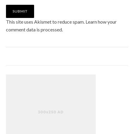
This site uses Akismet to reduce spam.
Learn how your
comment data is processed
.