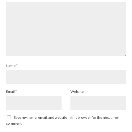
Name
*
Email
*
Website
Save my name, email, and website in this browser for the next time I
comment.