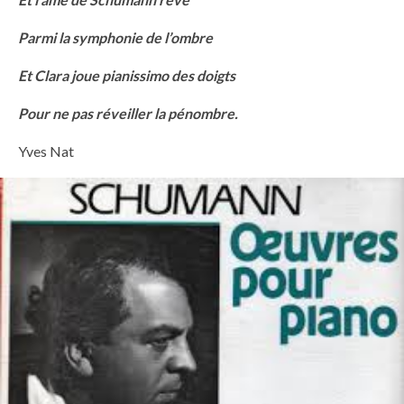
Parmi la symphonie de l’ombre
Et Clara joue pianissimo des doigts
Pour ne pas réveiller la pénombre.
Yves Nat