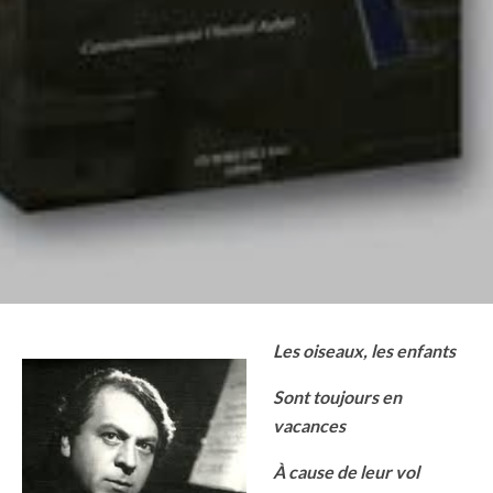
Les oiseaux, les enfants
Sont toujours en
vacances
À cause de leur vol