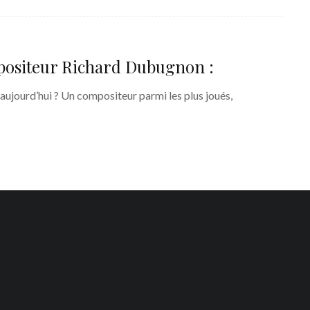
mpositeur Richard Dubugnon :
aujourd’hui ? Un compositeur parmi les plus joués,