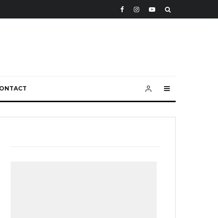
ONTACT