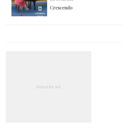
Crescendo