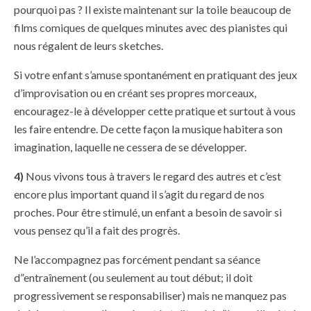
pourquoi pas ? Il existe maintenant sur la toile beaucoup de
films comiques de quelques minutes avec des pianistes qui
nous régalent de leurs sketches.
Si votre enfant s’amuse spontanément en pratiquant des jeux
d’improvisation ou en créant ses propres morceaux,
encouragez-le à développer cette pratique et surtout à vous
les faire entendre. De cette façon la musique habitera son
imagination, laquelle ne cessera de se développer.
4)
Nous vivons tous à travers le regard des autres et c’est
encore plus important quand il s’agit du regard de nos
proches. Pour être stimulé, un enfant a besoin de savoir si
vous pensez qu’il a fait des progrès.
Ne l’accompagnez pas forcément pendant sa séance
d”entraînement (ou seulement au tout début; il doit
progressivement se responsabiliser) mais ne manquez pas