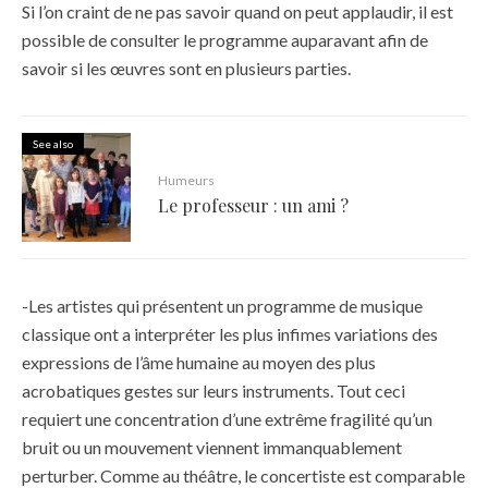
Si l’on craint de ne pas savoir quand on peut applaudir, il est
possible de consulter le programme auparavant afin de
savoir si les œuvres sont en plusieurs parties.
See also
Humeurs
Le professeur : un ami ?
-Les artistes qui présentent un programme de musique
classique ont a interpréter les plus infimes variations des
expressions de l’âme humaine au moyen des plus
acrobatiques gestes sur leurs instruments. Tout ceci
requiert une concentration d’une extrême fragilité qu’un
bruit ou un mouvement viennent immanquablement
perturber. Comme au théâtre, le concertiste est comparable