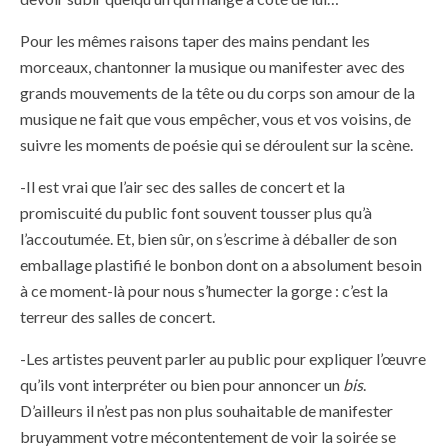
Pour les mêmes raisons taper des mains pendant les
morceaux, chantonner la musique ou manifester avec des
grands mouvements de la tête ou du corps son amour de la
musique ne fait que vous empêcher, vous et vos voisins, de
suivre les moments de poésie qui se déroulent sur la scène.
-Il est vrai que l’air sec des salles de concert et la
promiscuité du public font souvent tousser plus qu’à
l’accoutumée. Et, bien sûr, on s’escrime à déballer de son
emballage plastifié le bonbon dont on a absolument besoin
à ce moment-là pour nous s’humecter la gorge : c’est la
terreur des salles de concert.
-Les artistes peuvent parler au public pour expliquer l’œuvre
qu’ils vont interpréter ou bien pour annoncer un
bis
.
D’ailleurs il n’est pas non plus souhaitable de manifester
bruyamment votre mécontentement de voir la soirée se