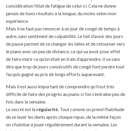
considération l’état de fatigue de celui-ci. Cela ne donne
jamais de bons résultats à la longue, du moins selon mon
expérience.
Mais il ne faut pas renoncer à un jour de congé de temps à
autre, sans sentiment de culpabilité. Le fait d’avoir des jours
de pause permet de se changer les idées et de retourner vers
le piano avec un peu de distance, ce qui va avoir pour effet
de faire mûrir ce qu’on était en train d’apprendre. Il va sans
dire que trop de jours consécutifs de congé font perdre tout
l’acquis gagné au prix de longs efforts auparavant.
Mais il est aussi important de comprendre qu’il est très
difficile de faire des progrès au piano si l’on s’entraîne peu de
fois dans la semaine.
Le secret est la
régularité.
Tout comme on prend l’habitude
de se laver les dents après chaque repas, de la même façon
on s’habitue à jouer régulièrement durant la semaine. Les