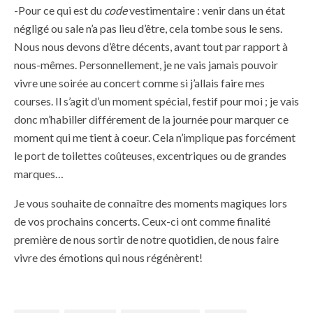
-Pour ce qui est du
code
vestimentaire : venir dans un état
négligé ou sale n’a pas lieu d’être, cela tombe sous le sens.
Nous nous devons d’être décents, avant tout par rapport à
nous-mêmes. Personnellement, je ne vais jamais pouvoir
vivre une soirée au concert comme si j’allais faire mes
courses. Il s’agit d’un moment spécial, festif pour moi ; je vais
donc m’habiller différement de la journée pour marquer ce
moment qui me tient à coeur. Cela n’implique pas forcément
le port de toilettes coûteuses, excentriques ou de grandes
marques…
Je vous souhaite de connaître des moments magiques lors
de vos prochains concerts. Ceux-ci ont comme finalité
première de nous sortir de notre quotidien, de nous faire
vivre des émotions qui nous régénèrent!