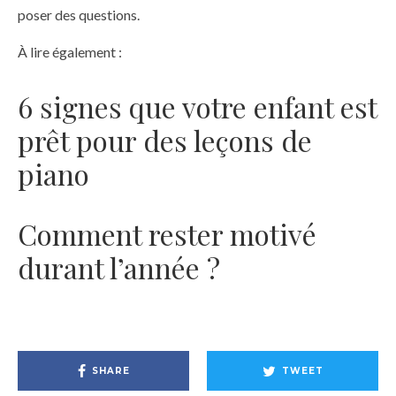
poser des questions.
À lire également :
6 signes que votre enfant est
prêt pour des leçons de
piano
Comment rester motivé
durant l’année ?
SHARE
TWEET