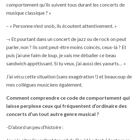
comportement qu’ils suivent tous durant les concerts de
musique classique ? »
– « Personne n’est snob, ils écoutent attentivement. »
-« Et pourtant dans un concert de jazz ou de rock on peut
parler, non ? Ils sont peut-être moins coincés, ceux-là ? Et
puis j’ai une faim de loup, je vais me déballer ce beau
sandwich appétissant. Si tu veux, j’ai aussi des yaourts… »
J’ai vécu cette situation (sans exagération !) et beaucoup de
mes collègues musiciens également.
Comment comprendre ce code de comportement qui
laisse perplexe ceux qui fréquentent d’ordinaire des
concerts d’un tout autre genre musical ?
-D’abord un peu d’histoire :