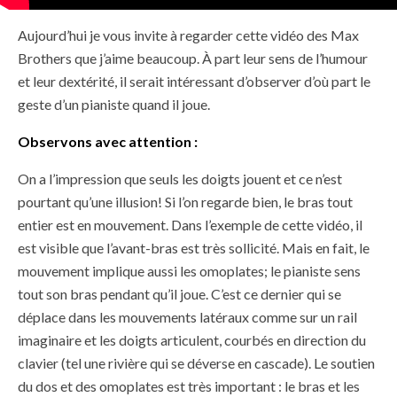
Aujourd’hui je vous invite à regarder cette vidéo des Max
Brothers que j’aime beaucoup. À part leur sens de l’humour
et leur dextérité, il serait intéressant d’observer d’où part le
geste d’un pianiste quand il joue.
Observons avec attention :
On a l’impression que seuls les doigts jouent et ce n’est
pourtant qu’une illusion! Si l’on regarde bien, le bras tout
entier est en mouvement. Dans l’exemple de cette vidéo, il
est visible que l’avant-bras est très sollicité. Mais en fait, le
mouvement implique aussi les omoplates; le pianiste sens
tout son bras pendant qu’il joue. C’est ce dernier qui se
déplace dans les mouvements latéraux comme sur un rail
imaginaire et les doigts articulent, courbés en direction du
clavier (tel une rivière qui se déverse en cascade). Le soutien
du dos et des omoplates est très important : le bras et les