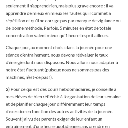
seulement il n’apprend rien, mais plus grave encore : il va
apprendre de mieux en mieux les fautes qu’il commet à
répétition et qu’il ne corrige pas par manque de vigilance ou
de bonne méthode. Parfois, 5 minutes en état de totale
concentration valent mieux qu’1 heure l’esprit ailleurs.
Chaque jour, au moment choisi dans la journée pour une
séance d’entraînement, nous devons réévaluer le taux
d’énergie dont nous disposons. Nous allons nous adapter à
notre état fluctuant (puisque nous ne sommes pas des
machines, n’est-ce pas?).
2)
Pour ce qui est des cours hebdomadaires, je conseille à
mes élèves de bien réfléchir à l’organisation de leur semaine
et de planifier chaque jour différemment leur temps
d’exercice en fonction des autres activités de la journée.
Souvent j’ai vu des parents exiger de leur enfant un
entraînement d’une heure quotidienne sans prendre en