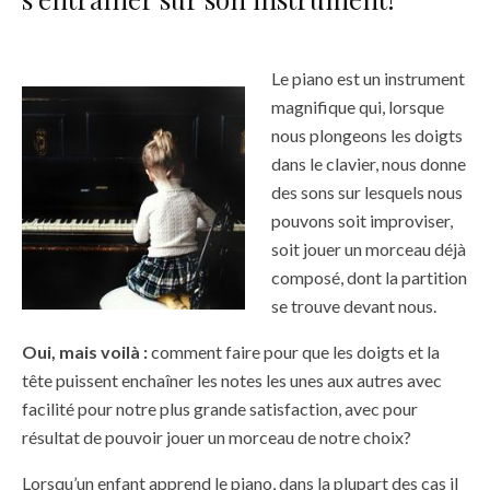
Le piano est un instrument
magnifique qui, lorsque
nous plongeons les doigts
dans le clavier, nous donne
des sons sur lesquels nous
pouvons soit improviser,
soit jouer un morceau déjà
composé, dont la partition
se trouve devant nous.
Oui, mais voilà :
comment faire pour que les doigts et la
tête puissent enchaîner les notes les unes aux autres avec
facilité pour notre plus grande satisfaction, avec pour
résultat de pouvoir jouer un morceau de notre choix?
Lorsqu’un enfant apprend le piano, dans la plupart des cas il