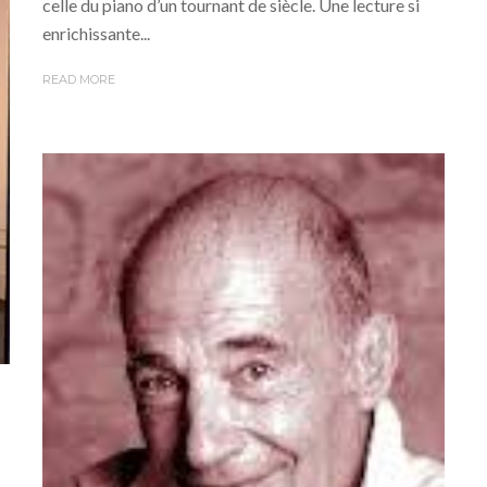
celle du piano d’un tournant de siècle. Une lecture si
enrichissante...
READ MORE