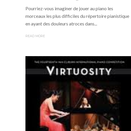
Pourriez-vous imaginer de jouer au piano les
morceaux les plus difficiles du répertoire pianistique
en ayant des douleurs atroces dans...
READ MORE