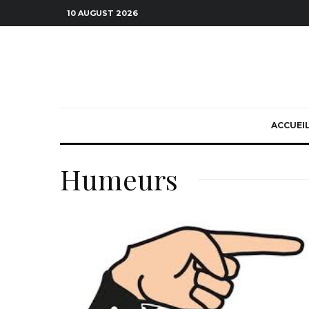
10 AUGUST 2026
ACCUEI
Humeurs