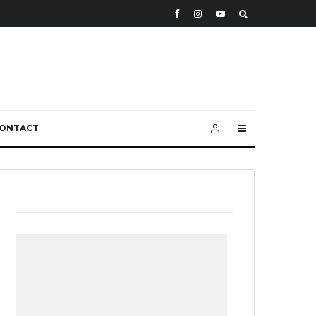
ONTACT