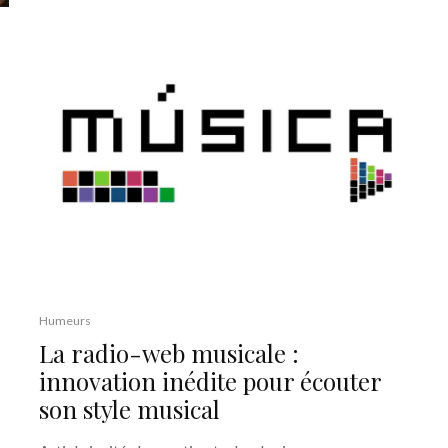
Humeurs
La radio-web musicale :
innovation inédite pour écouter
son style musical