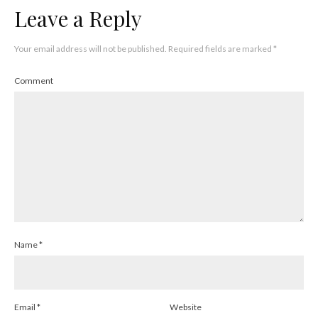
Leave a Reply
Your email address will not be published.
Required fields are marked
*
Comment
Name
*
Email
*
Website