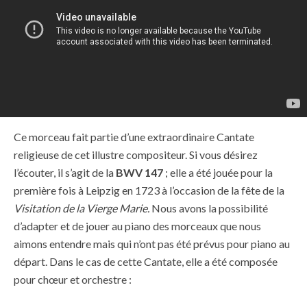
Ce morceau fait partie d’une extraordinaire Cantate
religieuse de cet illustre compositeur. Si vous désirez
l’écouter, il s’agit de la
BWV 147
; elle a été jouée pour la
première fois à Leipzig en 1723 à l’occasion de la fête de la
Visitation de la Vierge Marie.
Nous avons la possibilité
d’adapter et de jouer au piano des morceaux que nous
aimons entendre mais qui n’ont pas été prévus pour piano au
départ. Dans le cas de cette Cantate, elle a été composée
pour chœur et orchestre :