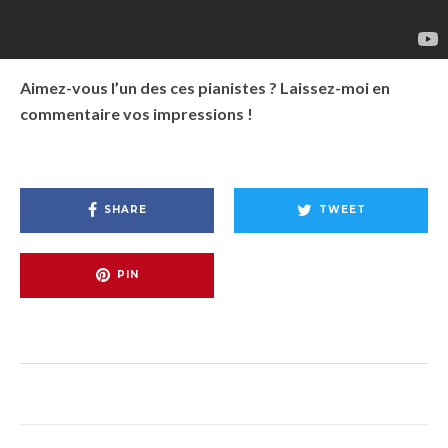
Aimez-vous l’un des ces pianistes ? Laissez-moi en
commentaire vos impressions !
SHARE
TWEET
PIN