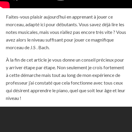
Faites-vous plaisir aujourd’hui en apprenant à jouer ce
morceau, adapté ici pour débutants. Vous savez déjà lire les
notes musicales, mais vous n’allez pas encore très vite ? Vous
avez alors le niveau suffisant pour jouer ce magnifique
morceau de J.S . Bach.
À la fin de cet article je vous donne un conseil précieux pour
y arriver étape par étape. Non seulement je crois fortement
à cette démarche mais tout au long de mon expérience de
professeur j’ai constaté que cela fonctionne avec tous ceux
qui désirent apprendre le piano, quel que soit leur âge et leur
niveau !