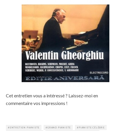
Cet entretien vous a intéressé ? Laissez-moi en
commentaire vos impressions !
ENTRETIEN PIANISTE
GRAND PIANISTE
PIANISTE CÉLÈBRE