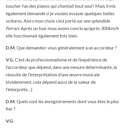
toucher l’un des pianos qui
chantait tout seul
! Mais il m’a
également demandé si je voulais essayer quelques belles
voitures. Alors mon choix s’est porté sur une splendide
Ferrari.
Après un tour nous avons conclu qu’après 300km/h
elle fonctionnait également très bien.
D.M.
Que demandez-vous généralement a un accordeur ?
V.G.
C’est du professionnalisme et de l’expérience de
l’accordeur que dépend, dans une mesure déterminante, la
réussite de l’interprétation d’une œuvre musicale
(évidemment, cela dépend aussi de la valeur de
l’interprète…)
D.M.
Quels sont les enregistrements dont vous êtes le plus
fier ?
V.G.