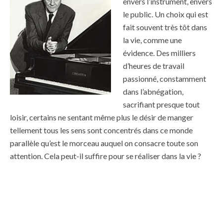
envers l’instrument, envers
le public. Un choix qui est
fait souvent très tôt dans
la vie, comme une
évidence. Des milliers
d’heures de travail
passionné,
constamment
dans l’abnégation,
sacrifiant presque tout
loisir, certains ne sentant même plus le désir de manger
tellement tous les sens sont concentrés dans ce monde
parallèle qu’est le morceau auquel on consacre toute son
attention. Cela peut-il suffire pour se réaliser dans la vie ?