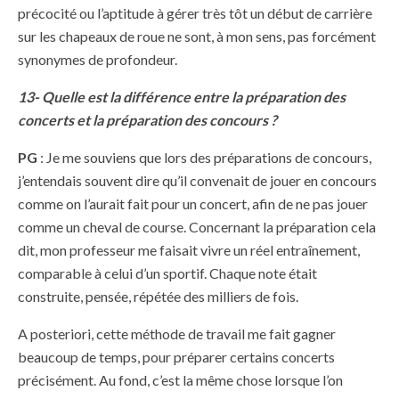
précocité ou l’aptitude à gérer très tôt un début de carrière
sur les chapeaux de roue ne sont, à mon sens, pas forcément
synonymes de profondeur.
13- Quelle est la différence entre la préparation des
concerts et la préparation des concours ?
PG
: Je me souviens que lors des préparations de concours,
j’entendais souvent dire qu’il convenait de jouer en concours
comme on l’aurait fait pour un concert, afin de ne pas jouer
comme un cheval de course. Concernant la préparation cela
dit, mon professeur me faisait vivre un réel entraînement,
comparable à celui d’un sportif. Chaque note était
construite, pensée, répétée des milliers de fois.
A posteriori, cette méthode de travail me fait gagner
beaucoup de temps, pour préparer certains concerts
précisément. Au fond, c’est la même chose lorsque l’on