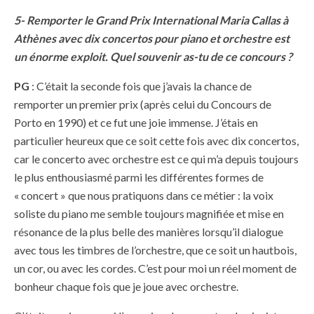
5- Remporter le Grand Prix International Maria Callas à
Athènes avec dix concertos pour piano et orchestre est
un énorme exploit. Quel souvenir as-tu de ce concours ?
PG
: C’était la seconde fois que j’avais la chance de
remporter un premier prix (après celui du Concours de
Porto en 1990) et ce fut une joie immense. J’étais en
particulier heureux que ce soit cette fois avec dix concertos,
car le concerto avec orchestre est ce qui m’a depuis toujours
le plus enthousiasmé parmi les différentes formes de
« concert » que nous pratiquons dans ce métier : la voix
soliste du piano me semble toujours magnifiée et mise en
résonance de la plus belle des manières lorsqu’il dialogue
avec tous les timbres de l’orchestre, que ce soit un hautbois,
un cor, ou avec les cordes. C’est pour moi un réel moment de
bonheur chaque fois que je joue avec orchestre.