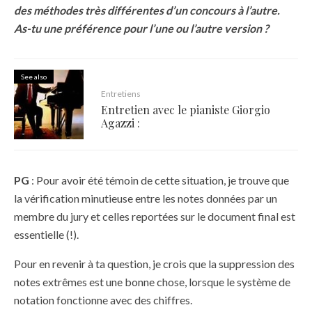
des méthodes très différentes d’un concours à l’autre.
As-tu une préférence pour l’une ou l’autre version ?
See also
Entretiens
Entretien avec le pianiste Giorgio
Agazzi :
PG
: Pour avoir été témoin de cette situation, je trouve que
la vérification minutieuse entre les notes données par un
membre du jury et celles reportées sur le document final est
essentielle (!).
Pour en revenir à ta question, je crois que la suppression des
notes extrêmes est une bonne chose, lorsque le système de
notation fonctionne avec des chiffres.