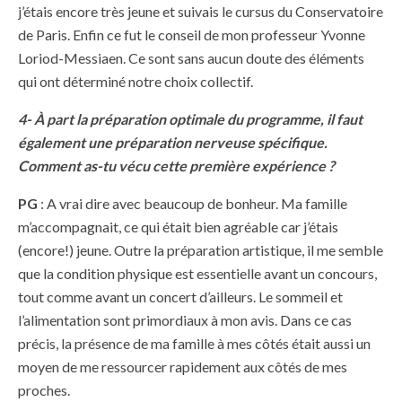
j’étais encore très jeune et suivais le cursus du Conservatoire
de Paris. Enfin ce fut le conseil de mon professeur Yvonne
Loriod-Messiaen. Ce sont sans aucun doute des éléments
qui ont déterminé notre choix collectif.
4- À part la préparation optimale du programme, il faut
également une préparation nerveuse spécifique.
Comment as-tu vécu cette première expérience ?
PG
: A vrai dire avec beaucoup de bonheur. Ma famille
m’accompagnait, ce qui était bien agréable car j’étais
(encore!) jeune. Outre la préparation artistique, il me semble
que la condition physique est essentielle avant un concours,
tout comme avant un concert d’ailleurs. Le sommeil et
l’alimentation sont primordiaux à mon avis. Dans ce cas
précis, la présence de ma famille à mes côtés était aussi un
moyen de me ressourcer rapidement aux côtés de mes
proches.