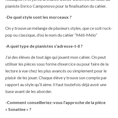
pianiste Enrico Camponovo pour la finalisation du cahier.
-De quel style sont les morceaux ?
On y trouve un mélange de plusieurs styles, que ce soit rock-
pop ou classique, d’où le nom du cahier “Méli-Mélo”
-A quel type de pianistes s’adresse-t-il ?
J’ai des élèves de tout âge qui jouent mon cahier. On peut
utiliser les pièces sous forme d’exercice ou pour faire de la
lecture à vue chez les plus avancés ou simplement pour le
plaisir de les jouer. Chaque élève y trouve son compte par
rapport au style qu’il aime. Il faut toutefois déjà avoir une
base avant de les aborder.
-Comment conseilleriez-vous l’approche de la pièce
« Sonatine » ?