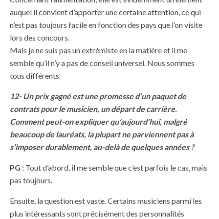
auquel il convient d’apporter une certaine attention, ce qui
n’est pas toujours facile en fonction des pays que l’on visite
lors des concours.
Mais je ne suis pas un extrémiste en la matière et il me
semble qu’il n’y a pas de conseil universel. Nous sommes
tous différents.
12- Un prix gagné est une promesse d’un paquet de
contrats pour le musicien, un départ de carrière.
Comment peut-on expliquer qu’aujourd’hui, malgré
beaucoup de lauréats, la plupart ne parviennent pas à
s’imposer durablement, au-delà de quelques années ?
PG
: Tout d’abord, il me semble que c’est parfois le cas, mais
pas toujours.
Ensuite, la question est vaste. Certains musiciens parmi les
plus intéressants sont précisément des personnalités