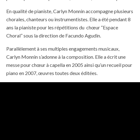
En qualité de pianiste, Carlyn Monnin accompagne plusieurs
chorales, chanteurs ou instrumentistes. Elle a été pendant 8
ans la pianiste pour les répétitions du chœur “Espace
Choral” sous la direction de Facundo Agudin.
Parallèlement à ses multiples engagements musicaux,
Carlyn Monnin s’adonne à la composition. Elle a écrit une
messe pour chœur à capella en 2005 ainsi qu’un recueil pour
piano en 2007, œuvres toutes deux éditées.