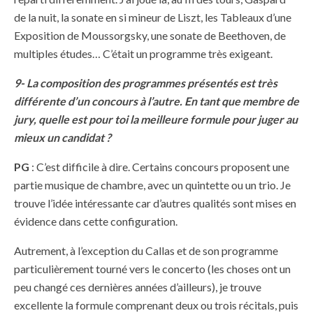
de la nuit, la sonate en si mineur de Liszt, les Tableaux d’une
Exposition de Moussorgsky, une sonate de Beethoven, de
multiples études… C’était un programme très exigeant.
9- La composition des programmes présentés est très
différente d’un concours à l’autre. En tant que membre de
jury, quelle est pour toi la meilleure formule pour juger au
mieux un candidat ?
PG
: C’est difficile à dire. Certains concours proposent une
partie musique de chambre, avec un quintette ou un trio. Je
trouve l’idée intéressante car d’autres qualités sont mises en
évidence dans cette configuration.
Autrement, à l’exception du Callas et de son programme
particulièrement tourné vers le concerto (les choses ont un
peu changé ces dernières années d’ailleurs), je trouve
excellente la formule comprenant deux ou trois récitals, puis