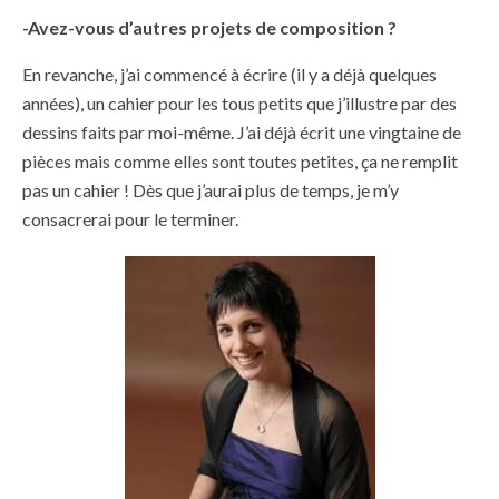
-Avez-vous d’autres projets de composition ?
En revanche, j’ai commencé à écrire (il y a déjà quelques
années), un cahier pour les tous petits que j’illustre par des
dessins faits par moi-même. J’ai déjà écrit une vingtaine de
pièces mais comme elles sont toutes petites, ça ne remplit
pas un cahier ! Dès que j’aurai plus de temps, je m’y
consacrerai pour le terminer.