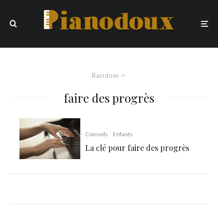
Random
faire des progrès
Conseils
Enfants
La clé pour faire des progrès