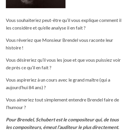
Vous souhaiteriez peut-être qu’il vous explique comment il
les considère et qu’elle analyse il en fait ?
Vous rêveriez que Monsieur Brendel vous raconte leur
histoire !
Vous désireriez qu’il vous les joue et que vous puissiez voir
de près ce qu’il en fait ?
Vous aspireriez à un cours avec le grand maître (qui a
aujourd’hui 84 ans) ?
Vous aimeriez tout simplement entendre Brendel faire de
l’humour ?
Pour Brendel, Schubert est le compositeur qui, de tous
les compositeurs, émeut l’auditeur le plus directement
.