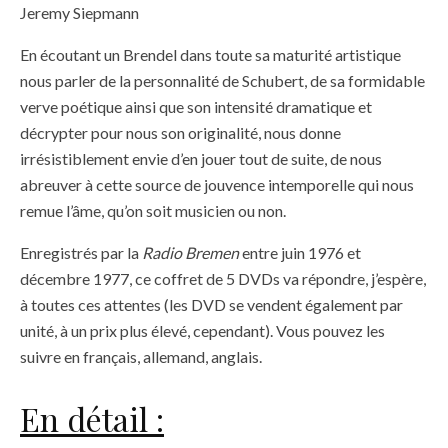
Jeremy Siepmann
En écoutant un Brendel dans toute sa maturité artistique
nous parler de la personnalité de Schubert, de sa formidable
verve poétique ainsi que son intensité dramatique et
décrypter pour nous son originalité, nous donne
irrésistiblement envie d’en jouer tout de suite, de nous
abreuver à cette source de jouvence intemporelle qui nous
remue l’âme, qu’on soit musicien ou non.
Enregistrés par la
Radio Bremen
entre juin 1976 et
décembre 1977, ce coffret de 5 DVDs va répondre, j’espère,
à toutes ces attentes (les DVD se vendent également par
unité, à un prix plus élevé, cependant). Vous pouvez les
suivre en français, allemand, anglais.
En détail :