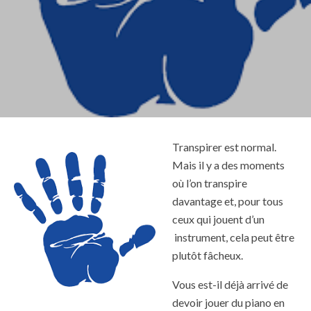
Transpirer est normal.
Mais il y a des moments
où l’on transpire
davantage et, pour tous
ceux qui jouent d’un
instrument, cela peut être
plutôt fâcheux.
Vous est-il déjà arrivé de
devoir jouer du piano en