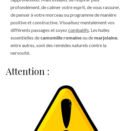
profondément, de calmer votre esprit, de vous rassurer,
de penser à votre morceau ou programme de manière
positive et constructive. Visualisez mentalement vos
différents passages et soyez
combatifs
. Les huiles
essentielles de
camomille romaine
ou de
marjolaine
,
entre autres, sont des remèdes naturels contre la
nervosité.
Attention :