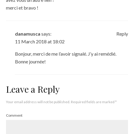
merci et bravo !
danamusca
says:
Reply
11 March 2018 at 18:02
Bonjour, merci de me l’avoir signalé. J’y ai remédié.
Bonne journée!
Leave a Reply
Your email address will not be published.
Required fields are marked
*
Comment