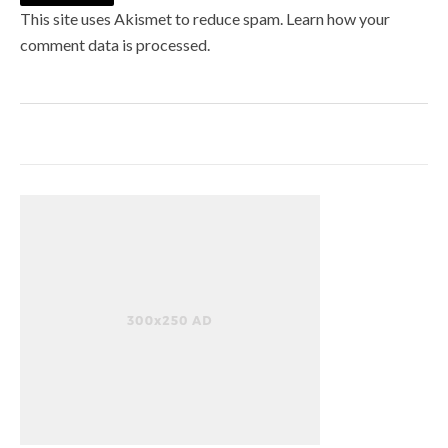
This site uses Akismet to reduce spam.
Learn how your
comment data is processed
.