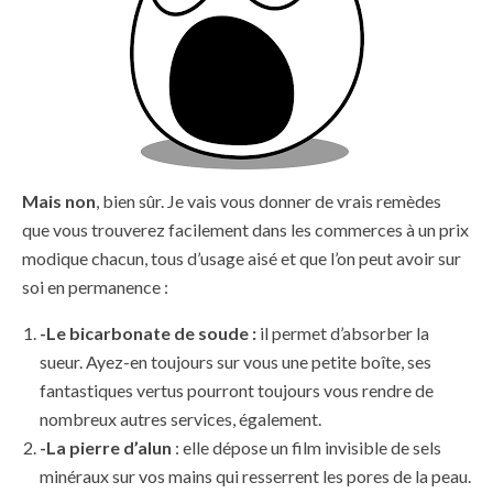
Mais non
, bien sûr. Je vais vous donner de vrais remèdes
que vous trouverez facilement dans les commerces à un prix
modique chacun, tous d’usage aisé et que l’on peut avoir sur
soi en permanence :
-Le bicarbonate de soude :
il permet d’absorber la
sueur. Ayez-en toujours sur vous une petite boîte, ses
fantastiques vertus pourront toujours vous rendre de
nombreux autres services, également.
-La pierre d’alun
: elle dépose un film invisible de sels
minéraux sur vos mains qui resserrent les pores de la peau.