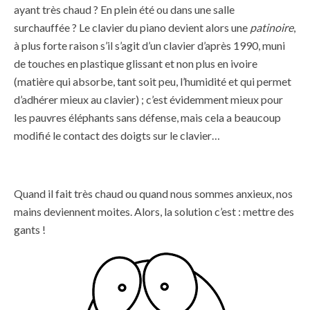
ayant très chaud ? En plein été ou dans une salle
surchauffée ? Le clavier du piano devient alors une
patinoire
,
à plus forte raison s’il s’agit d’un clavier d’après 1990, muni
de touches en plastique glissant et non plus en ivoire
(matière qui absorbe, tant soit peu, l’humidité et qui permet
d’adhérer mieux au clavier) ; c’est évidemment mieux pour
les pauvres éléphants sans défense, mais cela a beaucoup
modifié le contact des doigts sur le clavier…
Quand il fait très chaud ou quand nous sommes anxieux, nos
mains deviennent moites. Alors, la solution c’est : mettre des
gants !