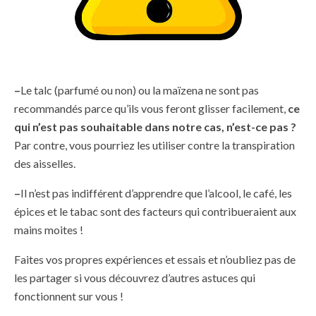
–
Le talc (parfumé ou non) ou la maïzena ne sont pas
recommandés parce qu’ils vous feront glisser facilement,
ce
qui n’est pas souhaitable dans notre cas, n’est-ce pas ?
Par contre, vous pourriez les utiliser contre la transpiration
des aisselles.
–
Il n’est pas indifférent d’apprendre que l’alcool, le café, les
épices et le tabac sont des facteurs qui contribueraient aux
mains moites !
Faites vos propres expériences et essais et n’oubliez pas de
les partager si vous découvrez d’autres astuces qui
fonctionnent sur vous !