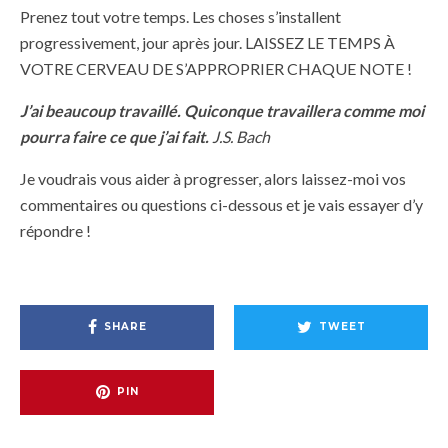
Prenez tout votre temps. Les choses s’installent
progressivement, jour après jour. LAISSEZ LE TEMPS À
VOTRE CERVEAU DE S’APPROPRIER CHAQUE NOTE !
J’ai beaucoup travaillé. Quiconque travaillera comme moi
pourra faire ce que j’ai fait.
J.S. Bach
Je voudrais vous aider à progresser, alors laissez-moi vos
commentaires ou questions ci-dessous et je vais essayer d’y
répondre !
SHARE
TWEET
PIN