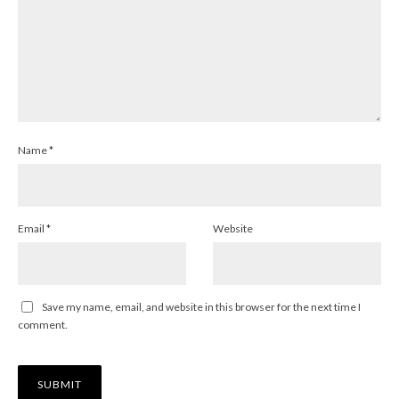
Name
*
Email
*
Website
Save my name, email, and website in this browser for the next time I
comment.